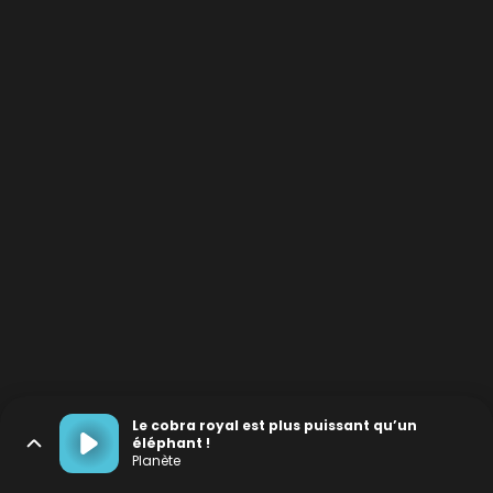
Le cobra royal est plus puissant qu’un
éléphant !
Planète