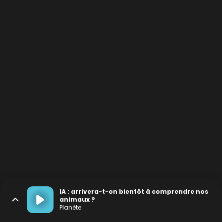
IA : arrivera-t-on bientôt à comprendre nos
animaux ?
Planète