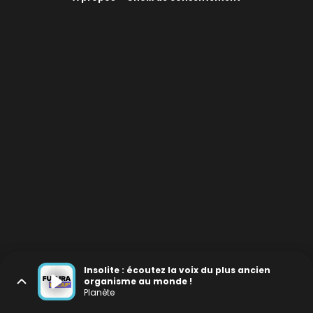
Insolite : écoutez la voix du plus ancien
organisme au monde !
Planète