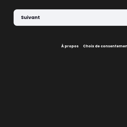
Suivant
À propos
Choix de consenteme