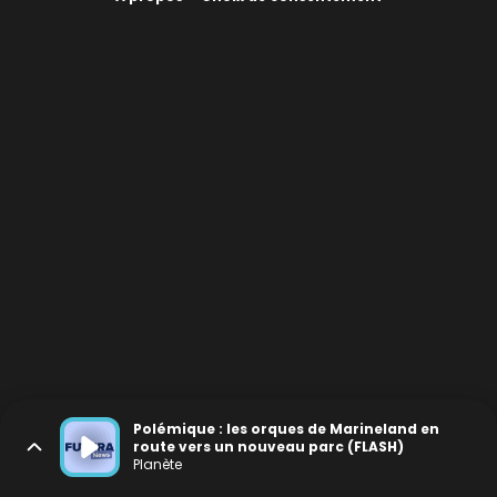
Polémique : les orques de Marineland en
route vers un nouveau parc (FLASH)
Planète