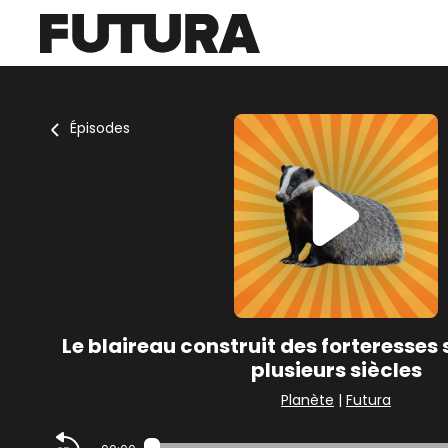
Épisodes
Le blaireau construit des forteresses 
plusieurs siècles
Planète
|
Futura