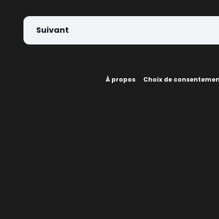
Suivant
À propos
Choix de consenteme