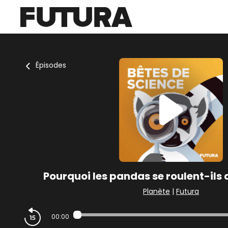
Épisodes
Pourquoi les pandas se roulent-ils 
Planète
|
Futura
00:00