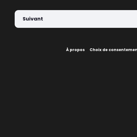
Suivant
À propos
Choix de consenteme