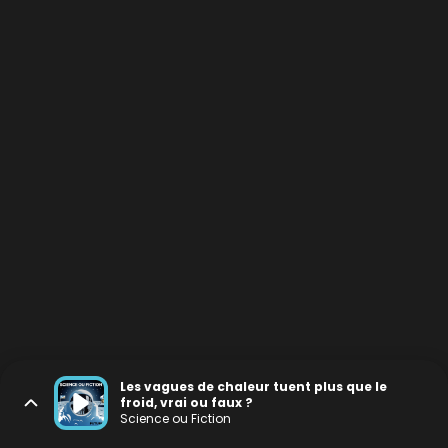
Les vagues de chaleur tuent plus que le
froid, vrai ou faux ?
Science ou Fiction