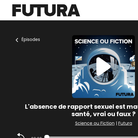
Épisodes
L'absence de rapport sexuel est ma
santé, vrai ou faux ?
Science ou Fiction
|
Futura