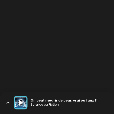
On peut mourir de peur, vrai ou faux ?
Science ou Fiction