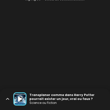
Transplaner comme dans Harry Potter
pourrait exister un jour, vrai ou faux ?
Science ou Fiction