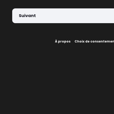
Suivant
À propos
Choix de consenteme