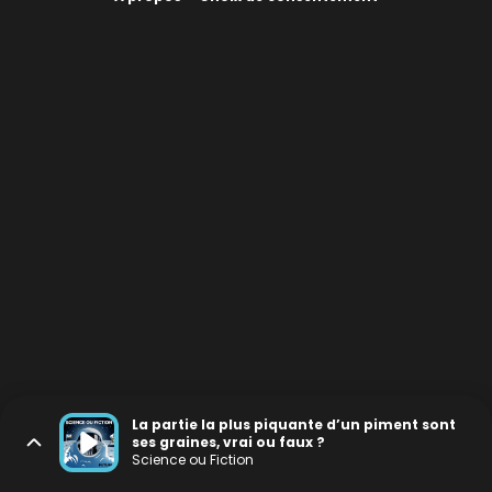
La partie la plus piquante d’un piment sont
ses graines, vrai ou faux ?
Science ou Fiction