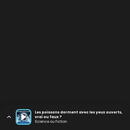
Les poissons dorment avec les yeux ouverts,
vrai ou faux ?
Science ou Fiction