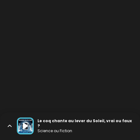
Le coq chante au lever du Soleil, vrai ou faux
?
Science ou Fiction