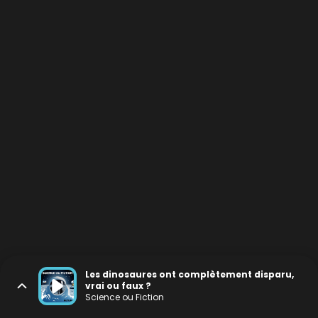
Les dinosaures ont complètement disparu,
vrai ou faux ?
Science ou Fiction