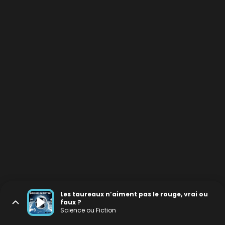
Les taureaux n’aiment pas le rouge, vrai ou
faux ?
Science ou Fiction