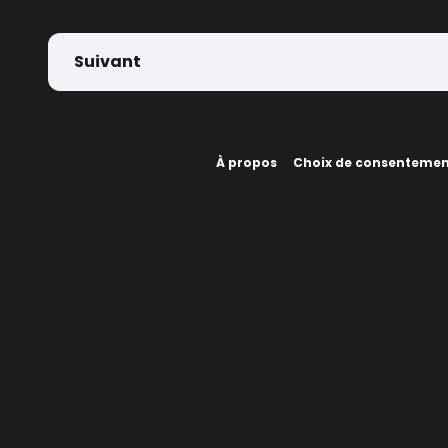
Suivant
À propos
Choix de consenteme