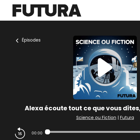
Épisodes
Alexa écoute tout ce que vous dites,
Science ou Fiction
|
Futura
00:00