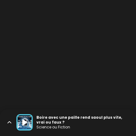
Boire avec une paille rend saoul plus vite,
vrai ou faux ?
Science ou Fiction