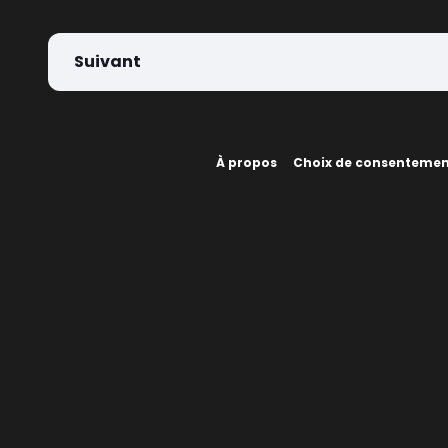
Suivant
À propos
Choix de consenteme