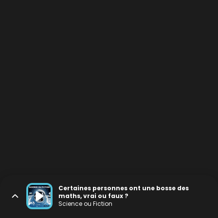
Certaines personnes ont une bosse des
maths, vrai ou faux ?
Science ou Fiction