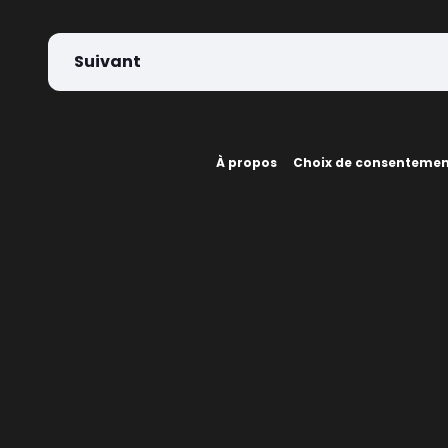
Suivant
À propos
Choix de consenteme