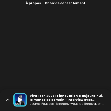
À propos
Choix de consentement
VivaTech 2026 : l’innovation d’aujourd’hui,
le monde de demain - Interview avec
François Bitouzet (VivaTech)
Jeunes Pousses : le rendez-vous de l'innovation positive et à impact