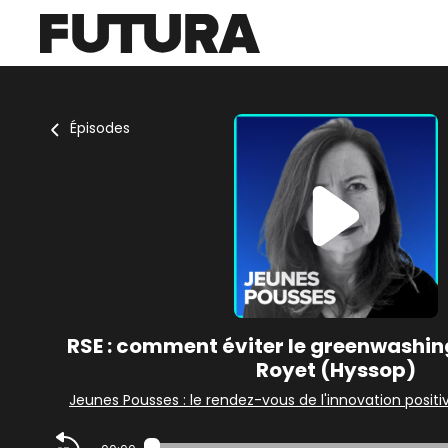
Épisodes
RSE : comment éviter le greenwashin
Royet (Hyssop)
Jeunes Pousses : le rendez-vous de l'innovation positi