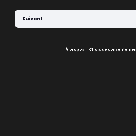
Suivant
À propos
Choix de consenteme