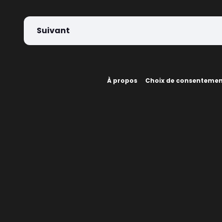
Suivant
À propos
Choix de consenteme