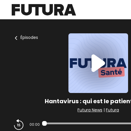
Épisodes
Hantavirus : qui est le patien
Futura News
|
Futura
00:00