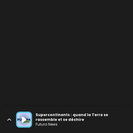
Supercontinents : quand la Terre se
rassemble et se déchire
Futura News