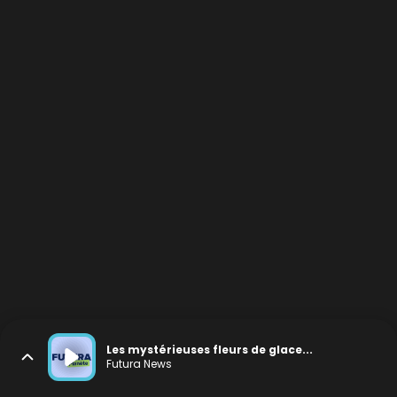
Les mystérieuses fleurs de glace...
Futura News