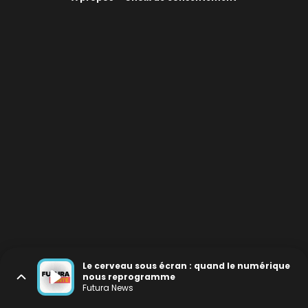
Le cerveau sous écran : quand le numérique
nous reprogramme
Futura News