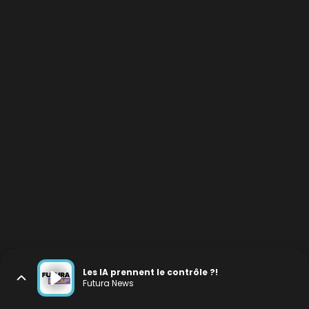
Les IA prennent le contrôle ?!
Futura News