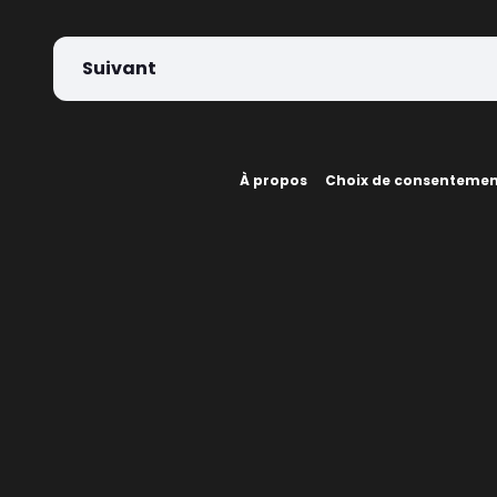
Suivant
À propos
Choix de consenteme