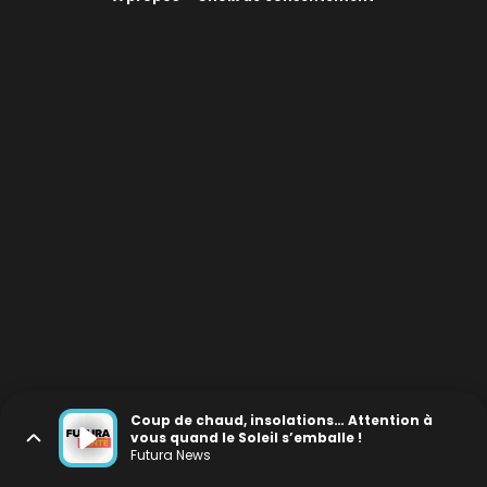
Coup de chaud, insolations… Attention à
vous quand le Soleil s’emballe !
Futura News