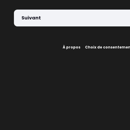
Suivant
À propos
Choix de consenteme