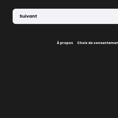
Suivant
À propos
Choix de consenteme