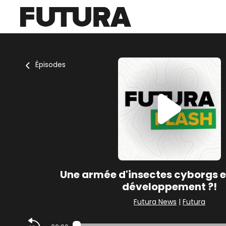
Épisodes
Une armée d'insectes cyborgs e
développement ?!
Futura News
|
Futura