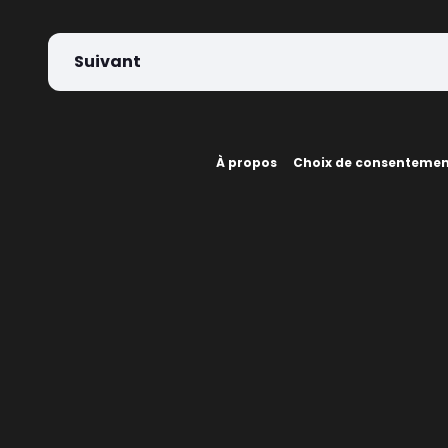
Suivant
À propos
Choix de consenteme