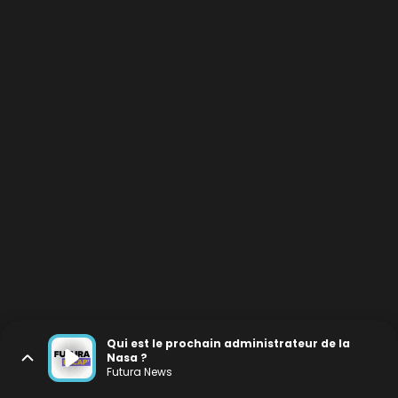
Qui est le prochain administrateur de la
Nasa ?
Futura News