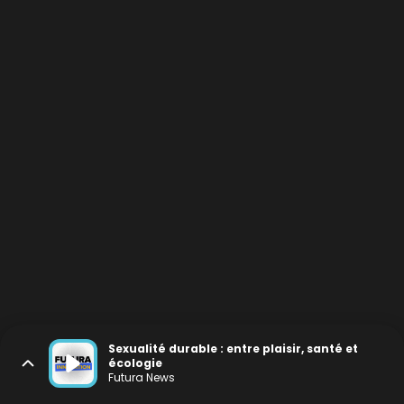
Sexualité durable : entre plaisir, santé et
écologie
Futura News