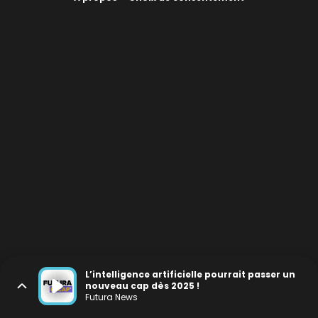
L’intelligence artificielle pourrait passer un
nouveau cap dès 2025 !
Futura News