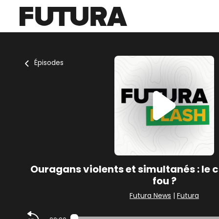
Épisodes
Ouragans violents et simultanés : le c
fou ?
Futura News
|
Futura