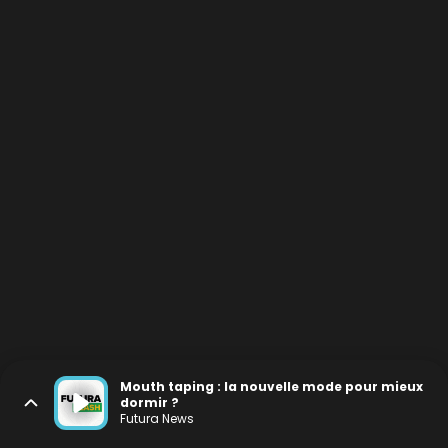
Mouth taping : la nouvelle mode pour mieux
dormir ?
Futura News