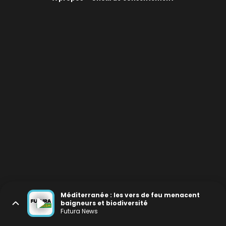
Méditerranée : les vers de feu menacent
baigneurs et biodiversité
Futura News