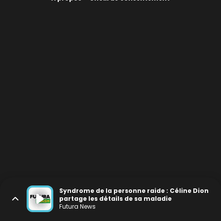
Syndrome de la personne raide : Céline Dion
partage les détails de sa maladie
Futura News