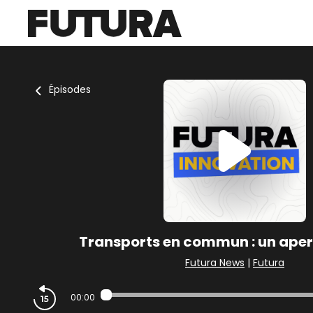
Épisodes
Transports en commun : un aper
Futura News
|
Futura
00:00