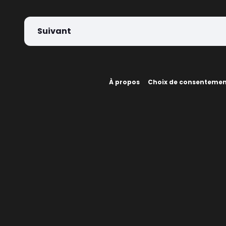
Suivant
À propos
Choix de consenteme