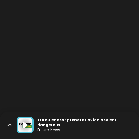
Turbulences : prendre l'avion devient
dangereux
Futura News