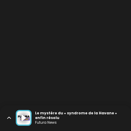
Le mystère du « syndrome de la Havane »
enfin résolu
Futura News