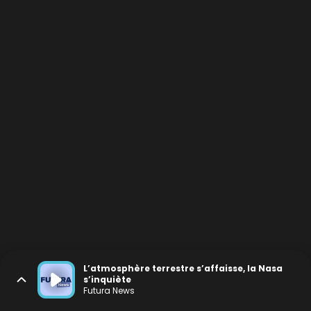
L’atmosphère terrestre s’affaisse, la Nasa
s’inquiète
Futura News