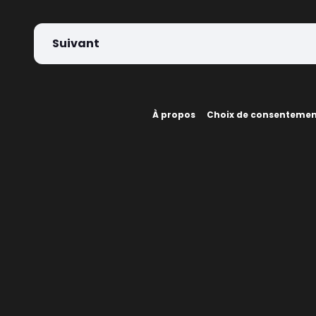
Suivant
À propos
Choix de consenteme