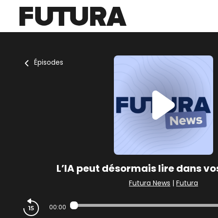
Épisodes
L’IA peut désormais lire dans vo
Futura News
|
Futura
00:00