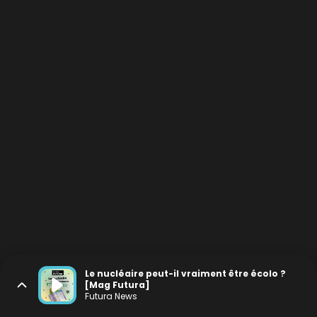
Le nucléaire peut-il vraiment être écolo ?
[Mag Futura]
Futura News